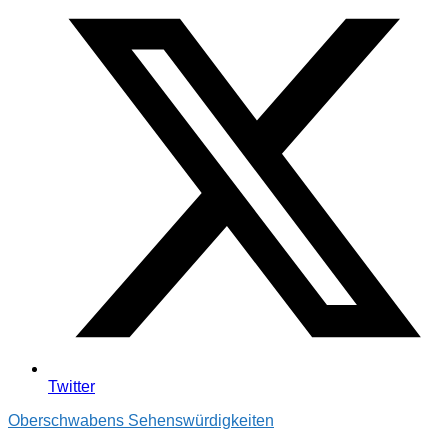
Twitter
Oberschwabens Sehenswürdigkeiten