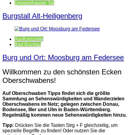
Deggenhauser Tal
Burgstall Alt-Heiligenberg
Ausflugsziele
Bad Buchau
Burg und Ort: Moosburg am Federsee
Willkommen zu den schönsten Ecken
Oberschwabens!
Auf Oberschwaben Tipps findet sich die größte
Sammlung an Sehenswürdigkeiten und Wanderzielen
Oberschwabens im Netz; gelegen zwischen Donau,
Bodensee, Iller und Ulm in Baden-Württemberg.
Regelmäßig kommen neue Sehenswürdigkeiten hinzu.
Tipp
: Drücken Sie die Tasten Strg + F gleichzeitig, um
spezielle Begriffe zu finden! Oder nutzen Sie die