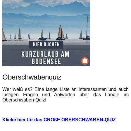
Oberschwabenquiz
Wer weiß es? Eine lange Liste an interessanten und auch
lustigen Fragen und Antworten über das Ländle im
Oberschwaben-Quiz!
Klicke hier für das GROßE OBERSCHWABEN-QUIZ