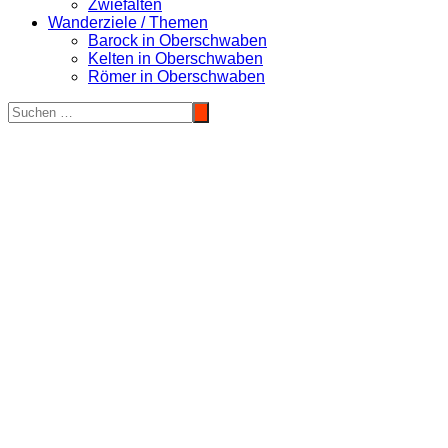
Zwiefalten
Wanderziele / Themen
Barock in Oberschwaben
Kelten in Oberschwaben
Römer in Oberschwaben