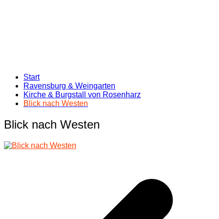
Start
Ravensburg & Weingarten
Kirche & Burgstall von Rosenharz
Blick nach Westen
Blick nach Westen
Beitragsnavigation