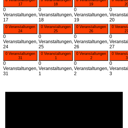
17
18
19
2
0
0
0
0
Veranstaltungen,
Veranstaltungen,
Veranstaltungen,
Veransta
17
18
19
20
0 Veranstaltungen
0 Veranstaltungen
0 Veranstaltungen
0 Veranst
24
25
26
2
0
0
0
0
Veranstaltungen,
Veranstaltungen,
Veranstaltungen,
Veransta
24
25
26
27
0 Veranstaltungen
0 Veranstaltungen
0 Veranstaltungen
0 Veranst
31
1
2
3
0
0
0
0
Veranstaltungen,
Veranstaltungen,
Veranstaltungen,
Veransta
31
1
2
3