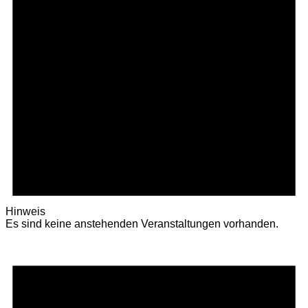
Hinweis
Es sind keine anstehenden Veranstaltungen vorhanden.