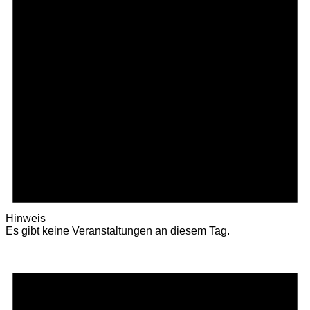
Hinweis
Es gibt keine Veranstaltungen an diesem Tag.