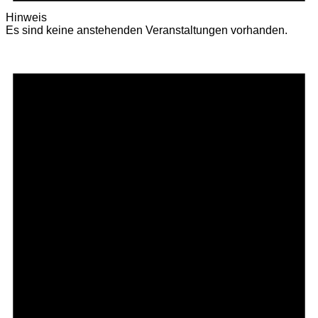
Hinweis
Es sind keine anstehenden Veranstaltungen vorhanden.