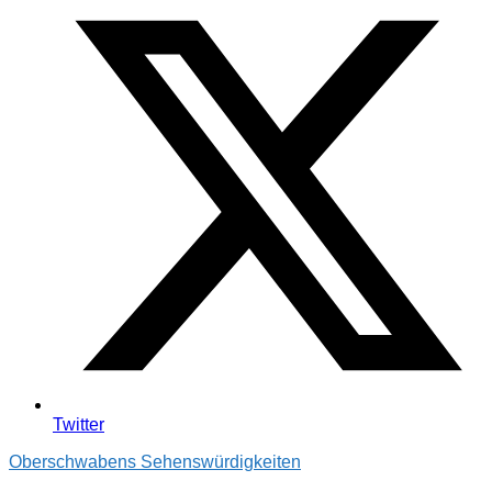
Twitter
Oberschwabens Sehenswürdigkeiten