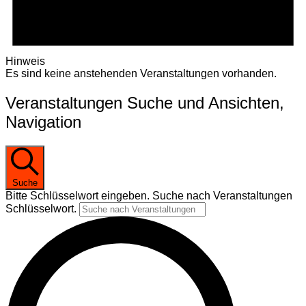
Hinweis
Es sind keine anstehenden Veranstaltungen vorhanden.
Veranstaltungen Suche und Ansichten,
Navigation
Suche
Bitte Schlüsselwort eingeben. Suche nach Veranstaltungen
Schlüsselwort.