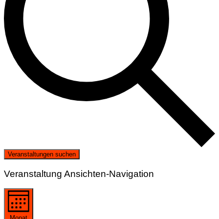
Veranstaltungen suchen
Veranstaltung Ansichten-Navigation
Monat