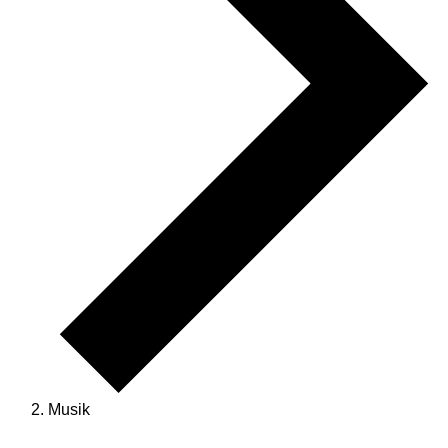
Musik
Veranstaltungen