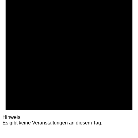
Hinweis
Es gibt keine Veranstaltungen an diesem Tag.