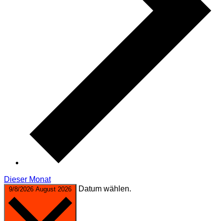
Dieser Monat
Datum wählen.
9/8/2026
August 2026