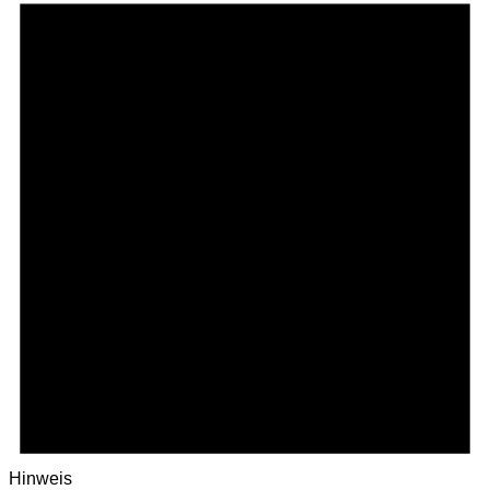
Hinweis