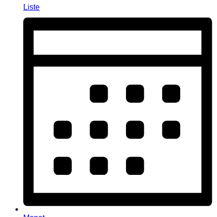
Liste