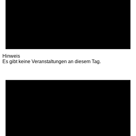
Hinweis
Es gibt keine Veranstaltungen an diesem Tag.