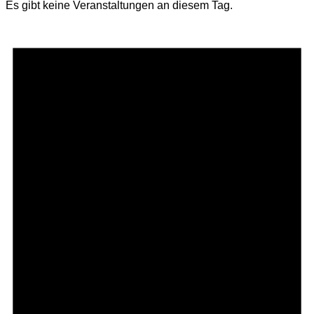
Es gibt keine Veranstaltungen an diesem Tag.