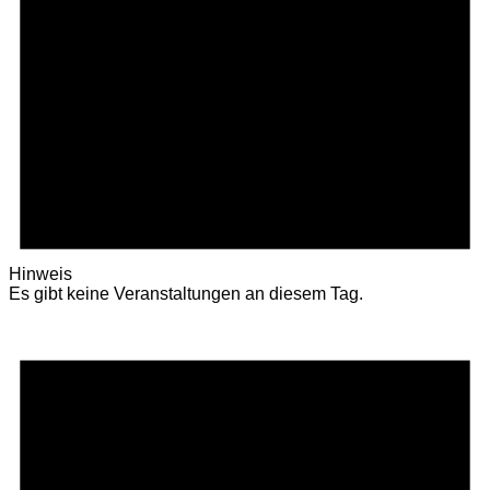
Hinweis
Es gibt keine Veranstaltungen an diesem Tag.