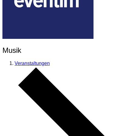
Musik
Veranstaltungen