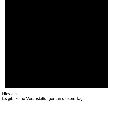
Hinweis
Es gibt keine Veranstaltungen an diesem Tag.