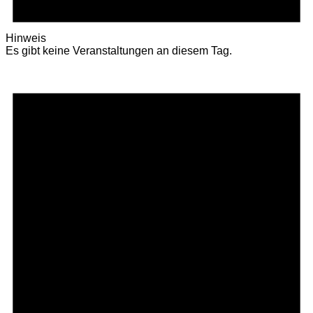
Hinweis
Es gibt keine Veranstaltungen an diesem Tag.