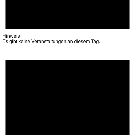
Hinweis
Es gibt keine Veranstaltungen an diesem Tag.