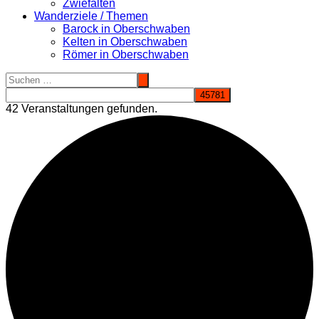
Zwiefalten
Wanderziele / Themen
Barock in Oberschwaben
Kelten in Oberschwaben
Römer in Oberschwaben
42 Veranstaltungen gefunden.