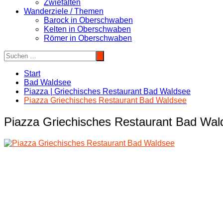
Zwiefalten
Wanderziele / Themen
Barock in Oberschwaben
Kelten in Oberschwaben
Römer in Oberschwaben
Start
Bad Waldsee
Piazza | Griechisches Restaurant Bad Waldsee
Piazza Griechisches Restaurant Bad Waldsee
Piazza Griechisches Restaurant Bad Wal
Beitragsnavigation