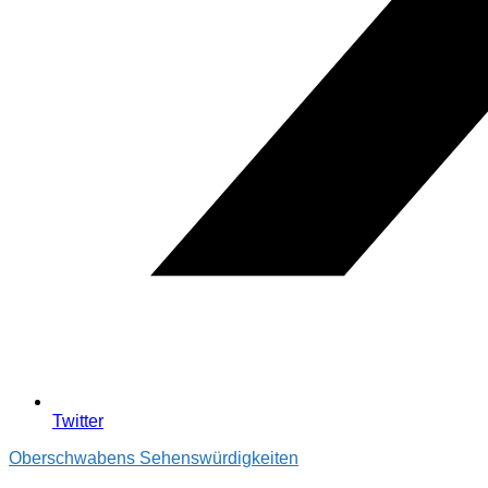
Twitter
Oberschwabens Sehenswürdigkeiten