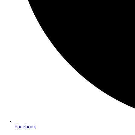
Facebook